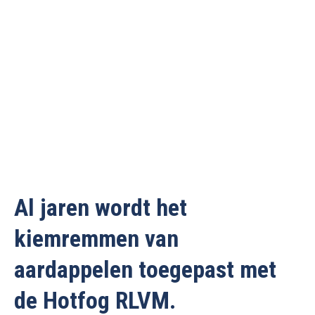
Al jaren wordt het
kiemremmen van
aardappelen toegepast met
de Hotfog RLVM.