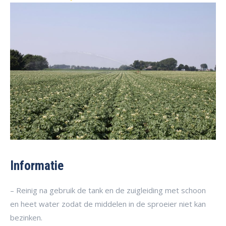
Informatie
– Reinig na gebruik de tank en de zuigleiding met schoon
en heet water zodat de middelen in de sproeier niet kan
bezinken.