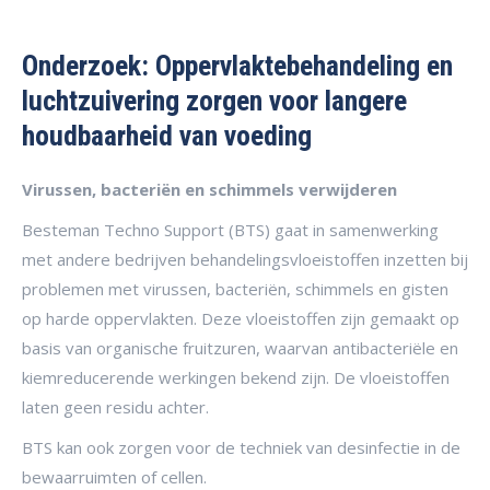
Onderzoek: Oppervlaktebehandeling en
luchtzuivering zorgen voor langere
houdbaarheid van voeding
Virussen, bacteriën en schimmels verwijderen
Besteman Techno Support (BTS) gaat in samenwerking
met andere bedrijven behandelingsvloeistoffen inzetten bij
problemen met virussen, bacteriën, schimmels en gisten
op harde oppervlakten. Deze vloeistoffen zijn gemaakt op
basis van organische fruitzuren, waarvan antibacteriële en
kiemreducerende werkingen bekend zijn. De vloeistoffen
laten geen residu achter.
BTS kan ook zorgen voor de techniek van desinfectie in de
bewaarruimten of cellen.