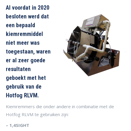
Al voordat in 2020
besloten werd dat
een bepaald
kiemremmiddel
niet meer was
toegestaan, waren
er al zeer goede
resultaten
geboekt met het
gebruik van de
Hotfog RLVM.
Kiemremmers die onder andere in combinatie met de
Hotfog RLVM te gebruiken zijn:
– 1,4SIGHT