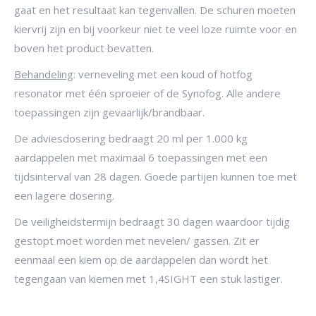
gaat en het resultaat kan tegenvallen. De schuren moeten
kiervrij zijn en bij voorkeur niet te veel loze ruimte voor en
boven het product bevatten.
Behandeling
: verneveling met een koud of hotfog
resonator met één sproeier of de Synofog. Alle andere
toepassingen zijn gevaarlijk/brandbaar.
De adviesdosering bedraagt 20 ml per 1.000 kg
aardappelen met maximaal 6 toepassingen met een
tijdsinterval van 28 dagen. Goede partijen kunnen toe met
een lagere dosering.
De veiligheidstermijn bedraagt 30 dagen waardoor tijdig
gestopt moet worden met nevelen/ gassen. Zit er
eenmaal een kiem op de aardappelen dan wordt het
tegengaan van kiemen met 1,4SIGHT een stuk lastiger.