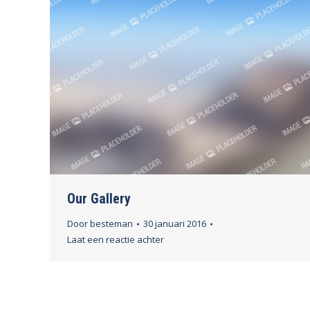
Our Gallery
Door
besteman
30 januari 2016
Laat een reactie achter