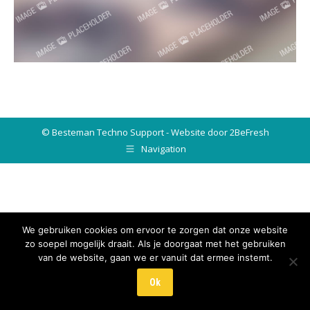
© Besteman Techno Support - Website door 2BeFresh
Navigation
We gebruiken cookies om ervoor te zorgen dat onze website
zo soepel mogelijk draait. Als je doorgaat met het gebruiken
van de website, gaan we er vanuit dat ermee instemt.
Ok