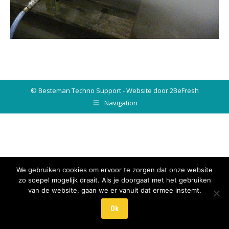
© Besteman Techno Support - Website door 2BeFresh
Navigation
We gebruiken cookies om ervoor te zorgen dat onze website
zo soepel mogelijk draait. Als je doorgaat met het gebruiken
van de website, gaan we er vanuit dat ermee instemt.
Ok