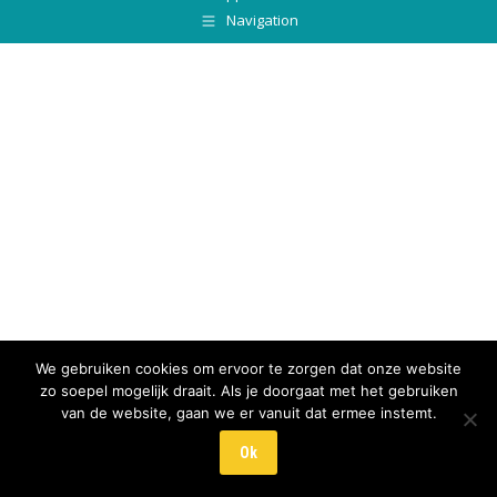
Navigation
We gebruiken cookies om ervoor te zorgen dat onze website
zo soepel mogelijk draait. Als je doorgaat met het gebruiken
van de website, gaan we er vanuit dat ermee instemt.
Ok