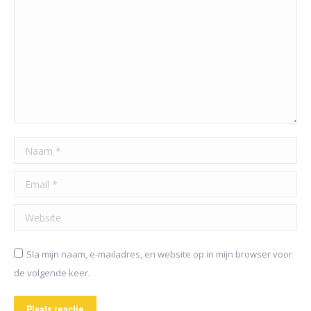
Naam *
Email *
Website
Sla mijn naam, e-mailadres, en website op in mijn browser voor
de volgende keer.
Plaats reactie