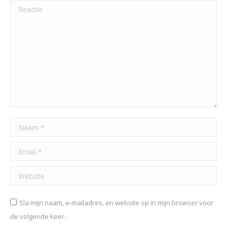
Reactie
Naam *
Email *
Website
Sla mijn naam, e-mailadres, en website op in mijn browser voor
de volgende keer.